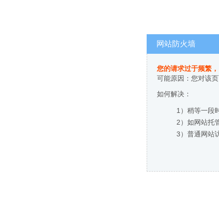
网站防火墙
您的请求过于频繁，
可能原因：您对该页
如何解决：
1）稍等一段
2）如网站托
3）普通网站