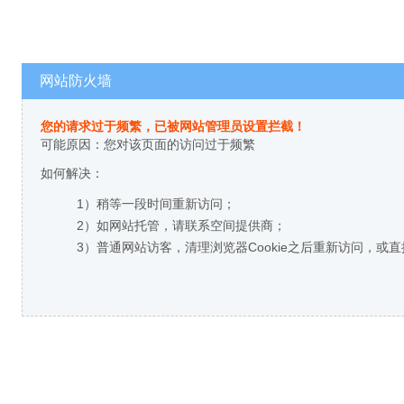
网站防火墙
您的请求过于频繁，已被网站管理员设置拦截！
可能原因：您对该页面的访问过于频繁
如何解决：
1）稍等一段时间重新访问；
2）如网站托管，请联系空间提供商；
3）普通网站访客，清理浏览器Cookie之后重新访问，或