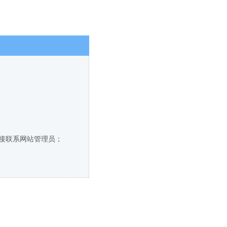
直接联系网站管理员；