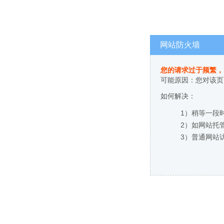
网站防火墙
您的请求过于频繁，
可能原因：您对该页
如何解决：
1）稍等一段
2）如网站托
3）普通网站