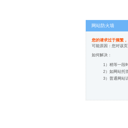
网站防火墙
您的请求过于频繁，
可能原因：您对该页
如何解决：
1）稍等一段
2）如网站托
3）普通网站