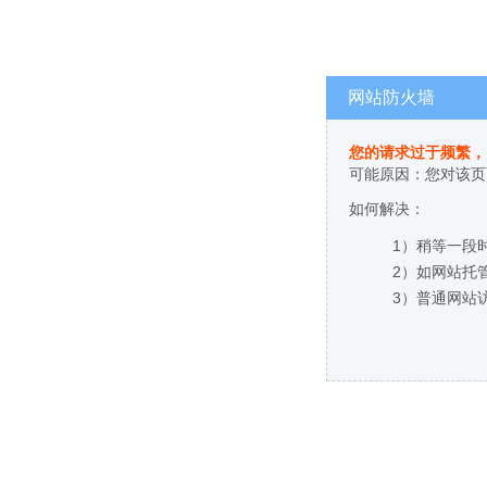
网站防火墙
您的请求过于频繁，
可能原因：您对该页
如何解决：
1）稍等一段
2）如网站托
3）普通网站