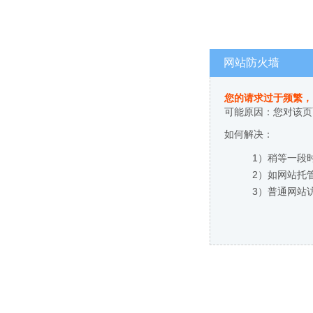
网站防火墙
您的请求过于频繁，
可能原因：您对该页
如何解决：
1）稍等一段
2）如网站托
3）普通网站